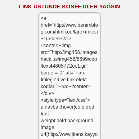
LİNK ÜSTÜNDE KONFETİLER YAĞSIN