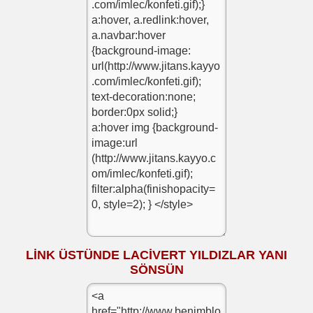
LİNK ÜSTÜNDE LACİVERT YILDIZLAR YANI
SÖNSÜN