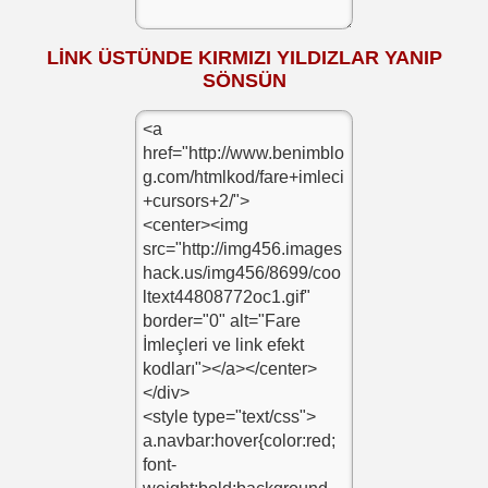
LİNK ÜSTÜNDE KIRMIZI YILDIZLAR YANIP
SÖNSÜN