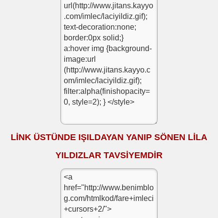
LİNK ÜSTÜNDE IŞILDAYAN YANIP SÖNEN LİLA
YILDIZLAR
TAVSİYEMDİR