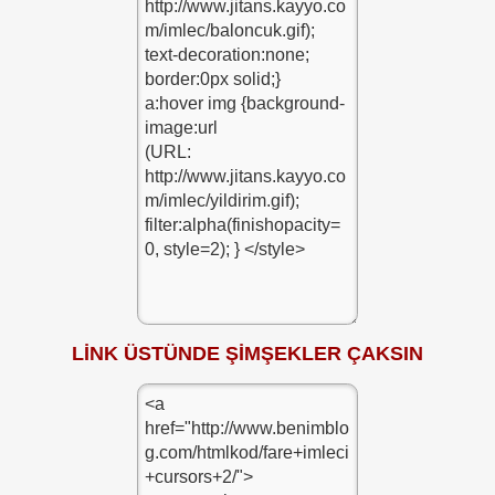
LİNK ÜSTÜNDE ŞİMŞEKLER ÇAKSIN