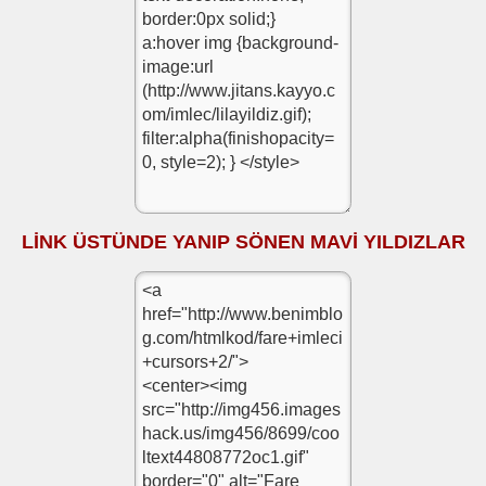
LİNK ÜSTÜNDE YANIP SÖNEN MAVİ YILDIZLAR