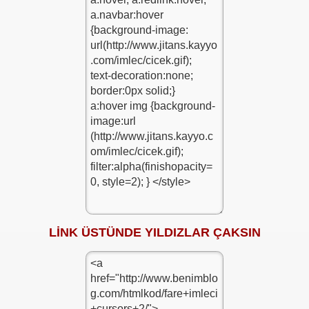
LİNK ÜSTÜNDE YILDIZLAR ÇAKSIN