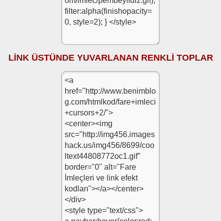
LİNK ÜSTÜNDE YUVARLANAN RENKLİ TOPLAR