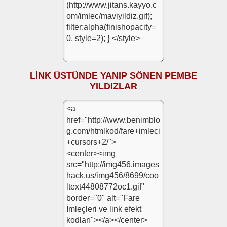
LİNK ÜSTÜNDE YANIP SÖNEN PEMBE
YILDIZLAR