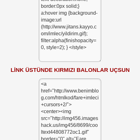
LİNK ÜSTÜNDE KIRMIZI BALONLAR UÇSUN