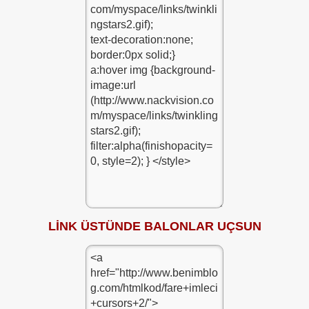
LİNK ÜSTÜNDE BALONLAR UÇSUN